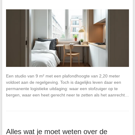
Een studio van 9 m² met een plafondhoogte van 2,20 meter
voldoet aan de regelgeving. Toch is dagelijks leven daar een
permanente logistieke uitdaging: waar een stofzuiger op te
bergen, waar een heet gerecht neer te zetten als het aanrecht…
Alles wat je moet weten over de