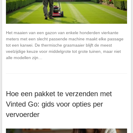
Het maaien van een gazon van enkele honderden vierkante
meters met een slecht passende machine maakt elke passage
tot een karwei. De thermische grasmaaier blijft de meest
veelzijdige keuze voor middelgrote tot grote tuinen, maar niet
alle modellen zijn…
Hoe een pakket te verzenden met
Vinted Go: gids voor opties per
vervoerder