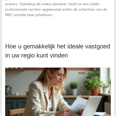
acteurs. Opleiding als make-upartiest, heeft ze een solide
professionele carrière opgebouwd achter de schermen van de
BBC voordat haar privéleven…
Hoe u gemakkelijk het ideale vastgoed
in uw regio kunt vinden