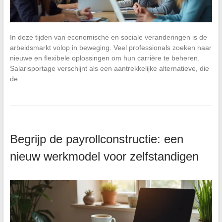
In deze tijden van economische en sociale veranderingen is de
arbeidsmarkt volop in beweging. Veel professionals zoeken naar
nieuwe en flexibele oplossingen om hun carrière te beheren.
Salarisportage verschijnt als een aantrekkelijke alternatieve, die
de…
Begrijp de payrollconstructie: een
nieuw werkmodel voor zelfstandigen