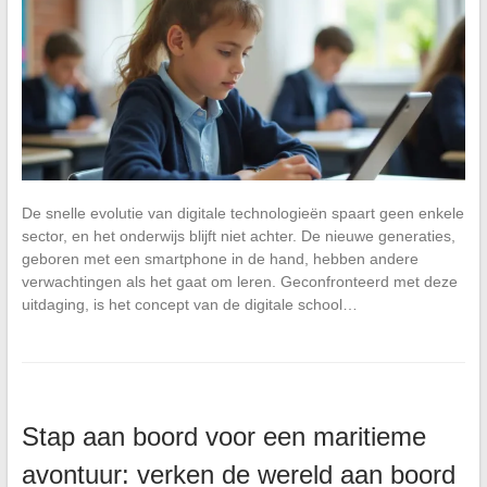
De snelle evolutie van digitale technologieën spaart geen enkele
sector, en het onderwijs blijft niet achter. De nieuwe generaties,
geboren met een smartphone in de hand, hebben andere
verwachtingen als het gaat om leren. Geconfronteerd met deze
uitdaging, is het concept van de digitale school…
Stap aan boord voor een maritieme
avontuur: verken de wereld aan boord