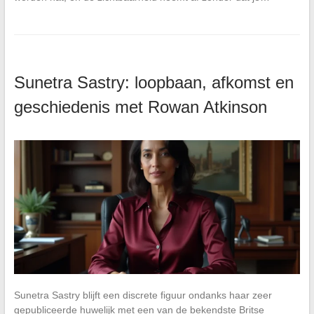
Sunetra Sastry: loopbaan, afkomst en
geschiedenis met Rowan Atkinson
Sunetra Sastry blijft een discrete figuur ondanks haar zeer
gepubliceerde huwelijk met een van de bekendste Britse