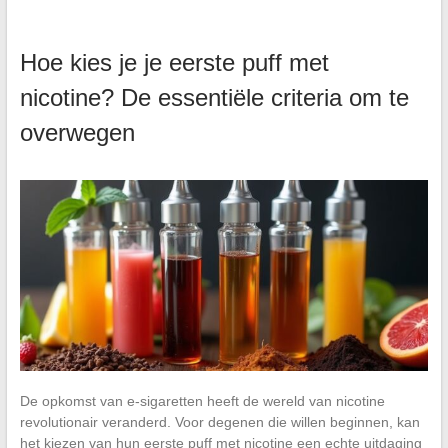
Hoe kies je je eerste puff met
nicotine? De essentiële criteria om te
overwegen
De opkomst van e-sigaretten heeft de wereld van nicotine
revolutionair veranderd. Voor degenen die willen beginnen, kan
het kiezen van hun eerste puff met nicotine een echte uitdaging