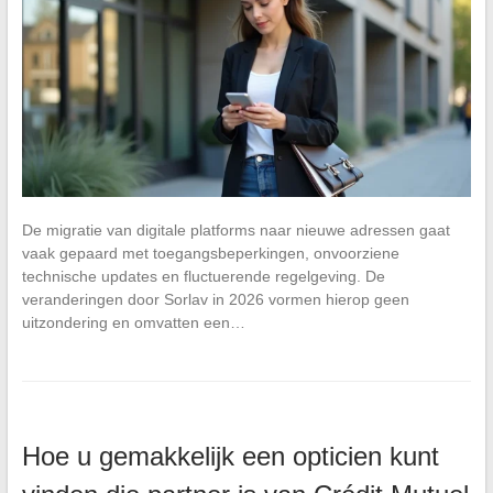
De migratie van digitale platforms naar nieuwe adressen gaat
vaak gepaard met toegangsbeperkingen, onvoorziene
technische updates en fluctuerende regelgeving. De
veranderingen door Sorlav in 2026 vormen hierop geen
uitzondering en omvatten een…
Hoe u gemakkelijk een opticien kunt