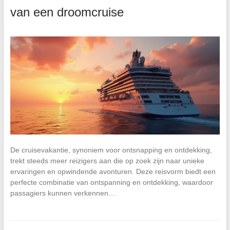
van een droomcruise
De cruisevakantie, synoniem voor ontsnapping en ontdekking,
trekt steeds meer reizigers aan die op zoek zijn naar unieke
ervaringen en opwindende avonturen. Deze reisvorm biedt een
perfecte combinatie van ontspanning en ontdekking, waardoor
passagiers kunnen verkennen…