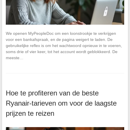
We openen MyPeopleDoc om een loonstrookje te verkrijgen
voor een bankafspraak, en de pagina weigert te laden. De
gebruikelijke reflex is om het wachtwoord opnieuw in te voeren,
soms drie of vier keer, tot het account wordt geblokkeerd. De
meeste…
Hoe te profiteren van de beste
Ryanair-tarieven om voor de laagste
prijzen te reizen