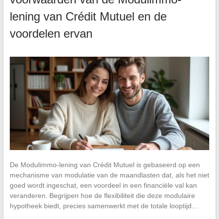
lening van Crédit Mutuel en de
voordelen ervan
De Modulimmo-lening van Crédit Mutuel is gebaseerd op een
mechanisme van modulatie van de maandlasten dat, als het niet
goed wordt ingeschat, een voordeel in een financiële val kan
veranderen. Begrijpen hoe de flexibiliteit die deze modulaire
hypotheek biedt, precies samenwerkt met de totale looptijd…