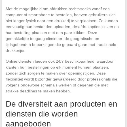
Met de mogelijkheid om afdrukken rechtstreeks vanaf een
computer of smartphone te bestellen, hoeven gebruikers zich
niet langer fysiek naar een drukkerij te verplaatsen. Ze kunnen
eenvoudig hun bestanden uploaden, de afdrukopties kiezen en
hun bestelling plaatsen met een paar klikken. Deze
gemakkelijke toegang elimineert de geografische en
tijdsgebonden beperkingen die gepaard gaan met traditionele
drukkerijen.
Online diensten bieden ook 24/7 beschikbaarheid, waardoor
klanten hun bestellingen op elk moment kunnen plaatsen,
zonder zich zorgen te maken over openingstijden. Deze
flexibiliteit wordt bijzonder gewaardeerd door professionals die
volgens ongewone schema’s werken of degenen die met
strakke deadlines te maken hebben.
De diversiteit aan producten en
diensten die worden
aangeboden