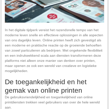
In het digitale tijdperk vereist het razendsnelle tempo van het
moderne leven snelle en effectieve oplossingen in alle aspecten
van ons dagelijks leven. Online printen heeft zich gevestigd als
een moderne en praktische reactie op de groeiende behoeften
van zowel particulieren als bedrijven. Met ongekende flexibiliteit
en een indrukwekkend scala aan diensten transformeren deze
platforms niet alleen onze manier van denken over printen,
maar openen ze ook een wereld van creatieve en logistieke
mogelijkheden.
De toegankelijkheid en het
gemak van online printen
De gebruiksvriendelijkheid en toegankelijkheid van online
printdiensten trekken veel gebruikers van over de hele wereld
aan.