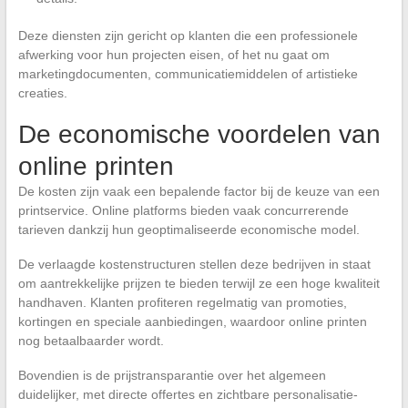
Deze diensten zijn gericht op klanten die een professionele
afwerking voor hun projecten eisen, of het nu gaat om
marketingdocumenten, communicatiemiddelen of artistieke
creaties.
De economische voordelen van
online printen
De kosten zijn vaak een bepalende factor bij de keuze van een
printservice. Online platforms bieden vaak concurrerende
tarieven dankzij hun geoptimaliseerde economische model.
De verlaagde kostenstructuren stellen deze bedrijven in staat
om aantrekkelijke prijzen te bieden terwijl ze een hoge kwaliteit
handhaven. Klanten profiteren regelmatig van promoties,
kortingen en speciale aanbiedingen, waardoor online printen
nog betaalbaarder wordt.
Bovendien is de prijstransparantie over het algemeen
duidelijker, met directe offertes en zichtbare personalisatie-