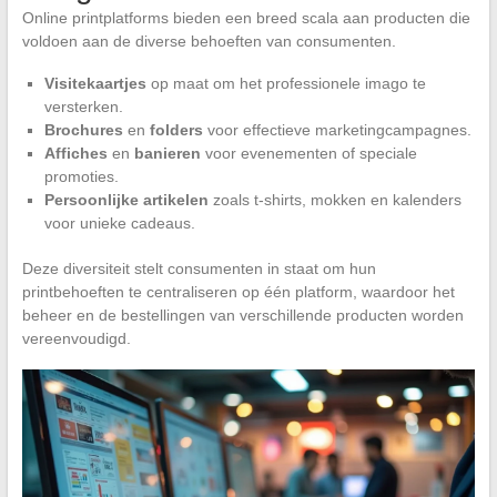
Online printplatforms bieden een breed scala aan producten die
voldoen aan de diverse behoeften van consumenten.
Visitekaartjes
op maat om het professionele imago te
versterken.
Brochures
en
folders
voor effectieve marketingcampagnes.
Affiches
en
banieren
voor evenementen of speciale
promoties.
Persoonlijke artikelen
zoals t-shirts, mokken en kalenders
voor unieke cadeaus.
Deze diversiteit stelt consumenten in staat om hun
printbehoeften te centraliseren op één platform, waardoor het
beheer en de bestellingen van verschillende producten worden
vereenvoudigd.