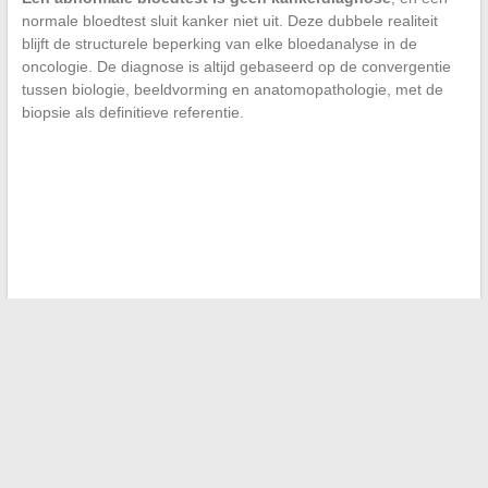
normale bloedtest sluit kanker niet uit. Deze dubbele realiteit
blijft de structurele beperking van elke bloedanalyse in de
oncologie. De diagnose is altijd gebaseerd op de convergentie
tussen biologie, beeldvorming en anatomopathologie, met de
biopsie als definitieve referentie.