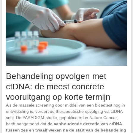
Behandeling opvolgen met
ctDNA: de meest concrete
vooruitgang op korte termijn
Als de massale screening door middel van een bloedtest nog in
ontwikkeling is, vordert de therapeutische opvolging via ctDNA
snel. De PARADIGM-studie, gepubliceerd in Nature Cancer,
heeft aangetoond dat
de aanhoudende detectie van ctDNA
tussen zes en twaalf weken na de start van de behandeling