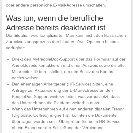
oder andere persönliche E-Mail-Adresse umschalten.
Was tun, wenn die berufliche
Adresse bereits deaktiviert ist
Die Situation wird komplizierter. Man kann nicht den klassischen
Zurücksetzungsprozess durchlaufen. Zwei Optionen bleiben
verfügbar:
Direkt den MyPeopleDoc-Support über das Formular auf der
Anmeldeseite kontaktieren und einen Ausweis sowie die alte
Mitarbeiter-ID bereitstellen, um den Besitz des Kontos
nachzuweisen.
Den ehemaligen Arbeitgeber (HR-Service) bitten, eine
Anfrage zur Aktualisierung der E-Mail-Adresse an den
PeopleDoc-Support weiterzuleiten, was voraussetzt, dass
das Unternehmen die Plattform weiterhin nutzt.
Wenn das Unternehmen auf einen anderen digitalen Tresor
(Digiposte, Coffreo) migriert ist, könnten die Dokumente
übertragen worden sein. Überprüfen Sie beim HR-Service,
ob ein Export vor der Schließung der Verbindung