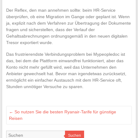
Der Reflex, den man annehmen sollte: beim HR-Service
überprüfen, ob eine Migration im Gange oder geplant ist. Wenn
ja, explizit nach dem Verfahren zur Übertragung der Dokumente
fragen und sicherstellen, dass der Verlauf der
Gehaltsabrechnungen ordnungsgemäß in den neuen digitalen
Tresor exportiert wurde.
Das frustrierendste Verbindungsproblem bei Mypeopledoc ist
das, bei dem die Plattform einwandfrei funktioniert, aber das
Konto nicht mehr gefüllt wird, weil das Unternehmen den
Anbieter gewechselt hat. Bevor man irgendetwas zurücksetzt,
ermöglicht ein einfacher Austausch mit dem HR-Service oft,
Stunden unnötiger Versuche zu sparen.
←
So nutzen Sie die besten Ryanair-Tarife für günstige
Reisen
Suchen