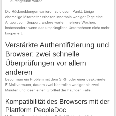
durchgeführt wurde.
Die Rückmeldungen variieren zu diesem Punkt: Einige
ehemalige Mitarbeiter erhalten innerhalb weniger Tage eine
Antwort vom Support, andere warten mehrere Wochen,
insbesondere wenn das ursprüngliche Unternehmen nicht mehr
kooperiert.
Verstärkte Authentifizierung und
Browser: zwei schnelle
Überprüfungen vor allem
anderen
Bevor man ein Problem mit dem SIRH oder einer deaktivierten
E-Mail vermutet, dauern zwei Kontrollen weniger als zwei
Minuten und lösen einen Großteil der häufigen Fälle.
Kompatibilität des Browsers mit der
Plattform PeopleDoc