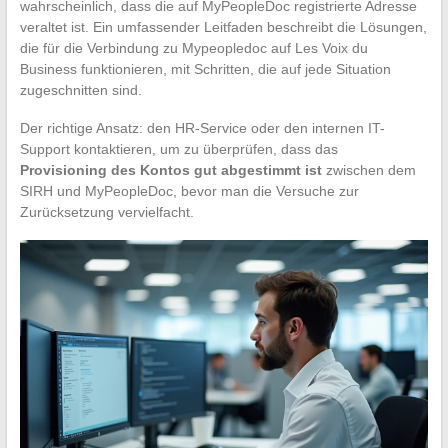
wahrscheinlich, dass die auf MyPeopleDoc registrierte Adresse
veraltet ist. Ein umfassender Leitfaden beschreibt die Lösungen,
die für die Verbindung zu Mypeopledoc auf Les Voix du
Business funktionieren, mit Schritten, die auf jede Situation
zugeschnitten sind.
Der richtige Ansatz: den HR-Service oder den internen IT-
Support kontaktieren, um zu überprüfen, dass das
Provisioning des Kontos gut abgestimmt ist
zwischen dem
SIRH und MyPeopleDoc, bevor man die Versuche zur
Zurücksetzung vervielfacht.