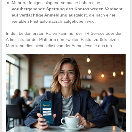
Mehrere fehlgeschlagene Versuche haben eine
vorübergehende Sperrung des Kontos wegen Verdacht
auf verdächtige Anmeldung
ausgelöst, die nach einer
variablen Frist automatisch aufgehoben wird.
In den beiden ersten Fällen kann nur der HR-Service oder der
Administrator der Plattform den zweiten Faktor zurücksetzen.
Man kann dies nicht selbst von der Anmeldeseite aus tun.