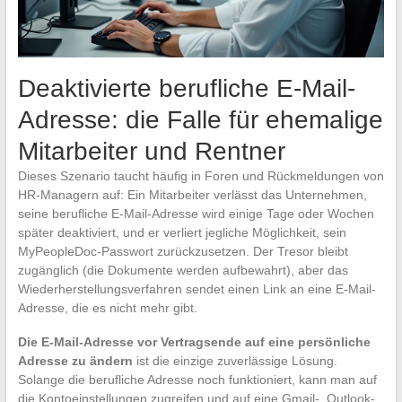
Deaktivierte berufliche E-Mail-
Adresse: die Falle für ehemalige
Mitarbeiter und Rentner
Dieses Szenario taucht häufig in Foren und Rückmeldungen von
HR-Managern auf: Ein Mitarbeiter verlässt das Unternehmen,
seine berufliche E-Mail-Adresse wird einige Tage oder Wochen
später deaktiviert, und er verliert jegliche Möglichkeit, sein
MyPeopleDoc-Passwort zurückzusetzen. Der Tresor bleibt
zugänglich (die Dokumente werden aufbewahrt), aber das
Wiederherstellungsverfahren sendet einen Link an eine E-Mail-
Adresse, die es nicht mehr gibt.
Die E-Mail-Adresse vor Vertragsende auf eine persönliche
Adresse zu ändern
ist die einzige zuverlässige Lösung.
Solange die berufliche Adresse noch funktioniert, kann man auf
die Kontoeinstellungen zugreifen und auf eine Gmail-, Outlook-