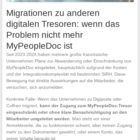
Migrationen zu anderen
digitalen Tresoren: wenn das
Problem nicht mehr
MyPeopleDoc ist
Seit 2023-2024 haben mehrere große französische
Unternehmen Pläne zur Abwanderung oder Einschränkung von
MyPeopleDoc eingeleitet, hauptsächlich aufgrund der Kosten
und der Integrationskomplexität mit bestimmten SIRH. Diese
Bewegung hat direkte Auswirkungen auf die Mitarbeiter, die
versuchen, sich anzumelden.
Konkrete Fälle: Wenn das Unternehmen zu Digiposte oder
Coffreo migriert,
kann der Zugang zum MyPeopleDoc-Tresor
eingeschränkt oder ohne klare Benachrichtigung an den
Mitarbeiter umgeleitet werden
. Man steht vor einer
Anmeldeseite, die zu funktionieren scheint, aber keinen Zugang
mehr zu den Dokumenten gewährt, oder einem Konto, das
seiner Inhalte beraubt ist.