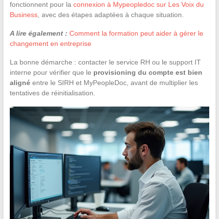
fonctionnent pour la
connexion à Mypeopledoc sur Les Voix du
Business
, avec des étapes adaptées à chaque situation.
A lire également :
Comment la formation peut aider à gérer le
changement en entreprise
La bonne démarche : contacter le service RH ou le support IT
interne pour vérifier que le
provisioning du compte est bien
aligné
entre le SIRH et MyPeopleDoc, avant de multiplier les
tentatives de réinitialisation.