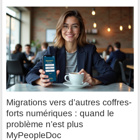
Migrations vers d’autres coffres-
forts numériques : quand le
problème n’est plus
MyPeopleDoc