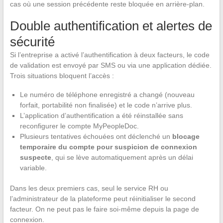
cas où une session précédente reste bloquée en arrière-plan.
Double authentification et alertes de
sécurité
Si l’entreprise a activé l’authentification à deux facteurs, le code
de validation est envoyé par SMS ou via une application dédiée.
Trois situations bloquent l’accès :
Le numéro de téléphone enregistré a changé (nouveau
forfait, portabilité non finalisée) et le code n’arrive plus.
L’application d’authentification a été réinstallée sans
reconfigurer le compte MyPeopleDoc.
Plusieurs tentatives échouées ont déclenché un
blocage
temporaire du compte pour suspicion de connexion
suspecte
, qui se lève automatiquement après un délai
variable.
Dans les deux premiers cas, seul le service RH ou
l’administrateur de la plateforme peut réinitialiser le second
facteur. On ne peut pas le faire soi-même depuis la page de
connexion.