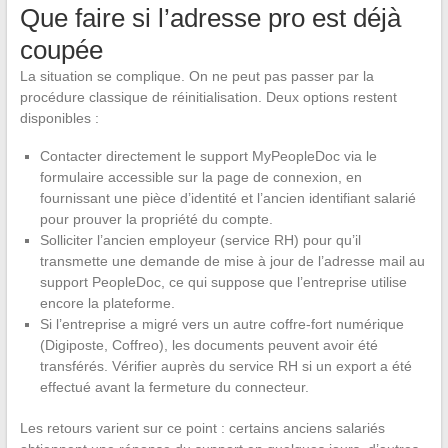
Que faire si l’adresse pro est déjà
coupée
La situation se complique. On ne peut pas passer par la
procédure classique de réinitialisation. Deux options restent
disponibles :
Contacter directement le support MyPeopleDoc via le
formulaire accessible sur la page de connexion, en
fournissant une pièce d’identité et l’ancien identifiant salarié
pour prouver la propriété du compte.
Solliciter l’ancien employeur (service RH) pour qu’il
transmette une demande de mise à jour de l’adresse mail au
support PeopleDoc, ce qui suppose que l’entreprise utilise
encore la plateforme.
Si l’entreprise a migré vers un autre coffre-fort numérique
(Digiposte, Coffreo), les documents peuvent avoir été
transférés. Vérifier auprès du service RH si un export a été
effectué avant la fermeture du connecteur.
Les retours varient sur ce point : certains anciens salariés