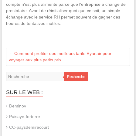
compte n’est plus alimenté parce que l’entreprise a changé de
prestataire. Avant de réinitialiser quoi que ce soit, un simple
échange avec le service RH permet souvent de gagner des
heures de tentatives inutiles.
←
Comment profiter des meilleurs tarifs Ryanair pour
voyager aux plus petits prix
Recherche
SUR LE WEB :
Deminov
Puisaye-forterre
CC-paysdemirecourt