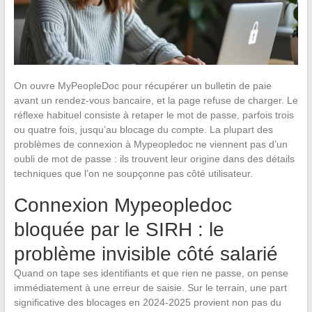
On ouvre MyPeopleDoc pour récupérer un bulletin de paie
avant un rendez-vous bancaire, et la page refuse de charger. Le
réflexe habituel consiste à retaper le mot de passe, parfois trois
ou quatre fois, jusqu’au blocage du compte. La plupart des
problèmes de connexion à Mypeopledoc ne viennent pas d’un
oubli de mot de passe : ils trouvent leur origine dans des détails
techniques que l’on ne soupçonne pas côté utilisateur.
Connexion Mypeopledoc
bloquée par le SIRH : le
problème invisible côté salarié
Quand on tape ses identifiants et que rien ne passe, on pense
immédiatement à une erreur de saisie. Sur le terrain, une part
significative des blocages en 2024-2025 provient non pas du