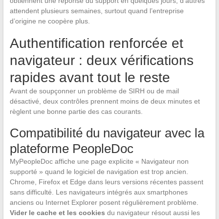
obtiennent une réponse du support en quelques jours, d’autres
attendent plusieurs semaines, surtout quand l’entreprise
d’origine ne coopère plus.
Authentification renforcée et
navigateur : deux vérifications
rapides avant tout le reste
Avant de soupçonner un problème de SIRH ou de mail
désactivé, deux contrôles prennent moins de deux minutes et
règlent une bonne partie des cas courants.
Compatibilité du navigateur avec la
plateforme PeopleDoc
MyPeopleDoc affiche une page explicite « Navigateur non
supporté » quand le logiciel de navigation est trop ancien.
Chrome, Firefox et Edge dans leurs versions récentes passent
sans difficulté. Les navigateurs intégrés aux smartphones
anciens ou Internet Explorer posent régulièrement problème.
Vider le cache et les cookies
du navigateur résout aussi les