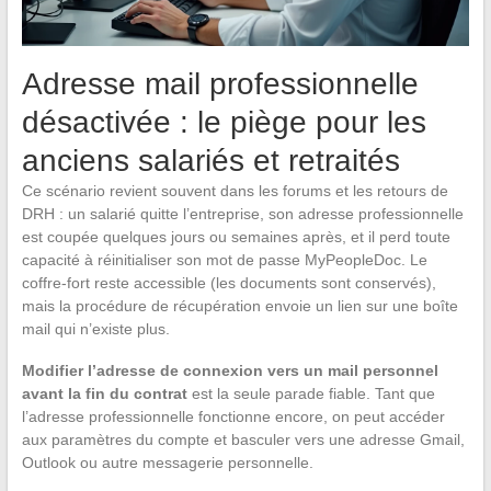
Adresse mail professionnelle
désactivée : le piège pour les
anciens salariés et retraités
Ce scénario revient souvent dans les forums et les retours de
DRH : un salarié quitte l’entreprise, son adresse professionnelle
est coupée quelques jours ou semaines après, et il perd toute
capacité à réinitialiser son mot de passe MyPeopleDoc. Le
coffre-fort reste accessible (les documents sont conservés),
mais la procédure de récupération envoie un lien sur une boîte
mail qui n’existe plus.
Modifier l’adresse de connexion vers un mail personnel
avant la fin du contrat
est la seule parade fiable. Tant que
l’adresse professionnelle fonctionne encore, on peut accéder
aux paramètres du compte et basculer vers une adresse Gmail,
Outlook ou autre messagerie personnelle.