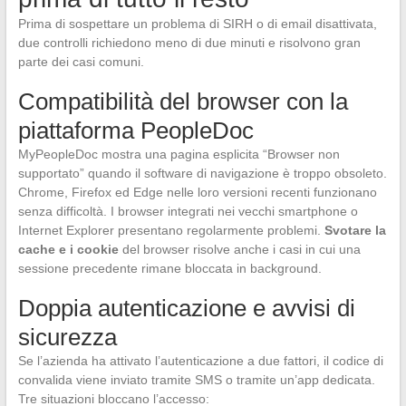
Prima di sospettare un problema di SIRH o di email disattivata,
due controlli richiedono meno di due minuti e risolvono gran
parte dei casi comuni.
Compatibilità del browser con la
piattaforma PeopleDoc
MyPeopleDoc mostra una pagina esplicita “Browser non
supportato” quando il software di navigazione è troppo obsoleto.
Chrome, Firefox ed Edge nelle loro versioni recenti funzionano
senza difficoltà. I browser integrati nei vecchi smartphone o
Internet Explorer presentano regolarmente problemi.
Svotare la
cache e i cookie
del browser risolve anche i casi in cui una
sessione precedente rimane bloccata in background.
Doppia autenticazione e avvisi di
sicurezza
Se l’azienda ha attivato l’autenticazione a due fattori, il codice di
convalida viene inviato tramite SMS o tramite un’app dedicata.
Tre situazioni bloccano l’accesso: