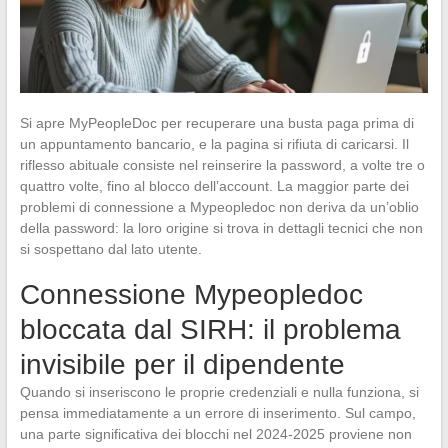
Si apre MyPeopleDoc per recuperare una busta paga prima di
un appuntamento bancario, e la pagina si rifiuta di caricarsi. Il
riflesso abituale consiste nel reinserire la password, a volte tre o
quattro volte, fino al blocco dell’account. La maggior parte dei
problemi di connessione a Mypeopledoc non deriva da un’oblio
della password: la loro origine si trova in dettagli tecnici che non
si sospettano dal lato utente.
Connessione Mypeopledoc
bloccata dal SIRH: il problema
invisibile per il dipendente
Quando si inseriscono le proprie credenziali e nulla funziona, si
pensa immediatamente a un errore di inserimento. Sul campo,
una parte significativa dei blocchi nel 2024-2025 proviene non