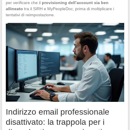
per verificare che il
provisioning dell’account sia ben
allineato
tra il SIRH e MyPeopleDoc, prima di moltiplicare i
tentativi di reimpostazione.
Indirizzo email professionale
disattivato: la trappola per i