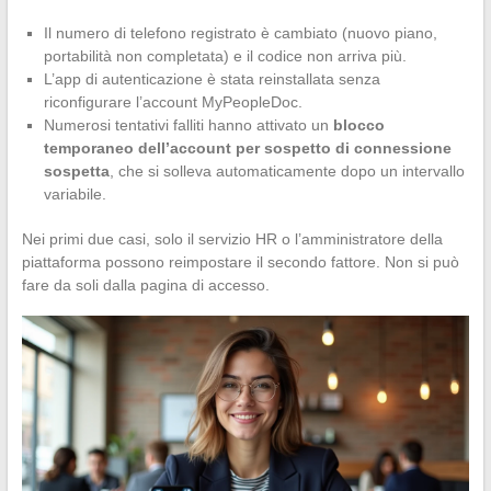
Il numero di telefono registrato è cambiato (nuovo piano,
portabilità non completata) e il codice non arriva più.
L’app di autenticazione è stata reinstallata senza
riconfigurare l’account MyPeopleDoc.
Numerosi tentativi falliti hanno attivato un
blocco
temporaneo dell’account per sospetto di connessione
sospetta
, che si solleva automaticamente dopo un intervallo
variabile.
Nei primi due casi, solo il servizio HR o l’amministratore della
piattaforma possono reimpostare il secondo fattore. Non si può
fare da soli dalla pagina di accesso.