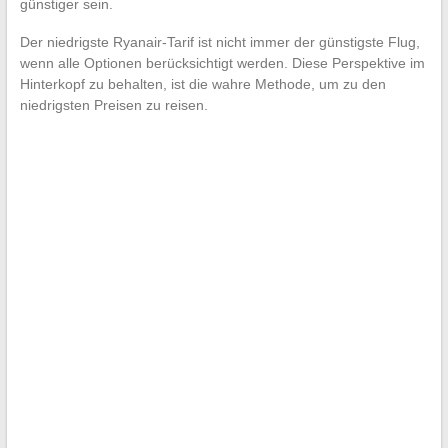
günstiger sein.
Der niedrigste Ryanair-Tarif ist nicht immer der günstigste Flug,
wenn alle Optionen berücksichtigt werden. Diese Perspektive im
Hinterkopf zu behalten, ist die wahre Methode, um zu den
niedrigsten Preisen zu reisen.