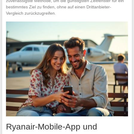
zuverlässigste Methode, um die günstigsten Zeitfenster für ein
bestimmtes Ziel zu finden, ohne auf einen Drittanbieter-
Vergleich zurückzugreifen.
Ryanair-Mobile-App und