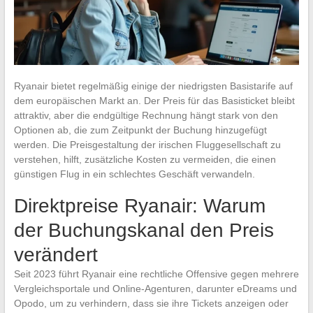
Ryanair bietet regelmäßig einige der niedrigsten Basistarife auf
dem europäischen Markt an. Der Preis für das Basisticket bleibt
attraktiv, aber die endgültige Rechnung hängt stark von den
Optionen ab, die zum Zeitpunkt der Buchung hinzugefügt
werden. Die Preisgestaltung der irischen Fluggesellschaft zu
verstehen, hilft, zusätzliche Kosten zu vermeiden, die einen
günstigen Flug in ein schlechtes Geschäft verwandeln.
Direktpreise Ryanair: Warum
der Buchungskanal den Preis
verändert
Seit 2023 führt Ryanair eine rechtliche Offensive gegen mehrere
Vergleichsportale und Online-Agenturen, darunter eDreams und
Opodo, um zu verhindern, dass sie ihre Tickets anzeigen oder