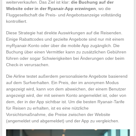
weiterverkaufen. Das Ziel ist klar:
die Buchung auf der
Website oder in der Ryanair-App erzwingen
, wo die
Fluggesellschaft die Preis- und Angebotsanzeige vollständig
kontrolliert.
Diese Strategie hat direkte Auswirkungen auf die Reisenden.
Einige Rabattcodes und gezielte Angebote sind nur mit einem
myRyanair-Konto oder über die mobile App zugänglich. Die
Buchung über einen Vermittler kann zu zusätzlichen Gebühren
führen oder sogar Schwierigkeiten bei Änderungen oder beim
Check-in verursachen.
Die Airline testet außerdem personalisierte Angebote basierend
auf dem Surfverhalten. Ein Preis, der im anonymen Modus
angezeigt wird, kann von dem abweichen, der einem Benutzer
angezeigt wird, der mit seinem Konto angemeldet ist, oder von
dem, der in der App sichtbar ist. Um die besten Ryanair-Tarife
für Reisen zu erhalten, ist es eine nützliche
Vorsichtsmaßnahme, die Preise zwischen der Website
(angemeldet und abgemeldet) und der App zu vergleichen.