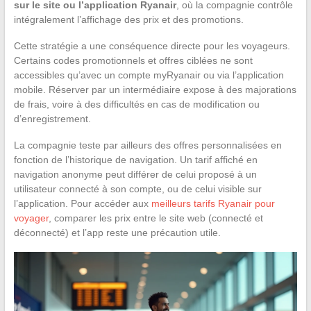
sur le site ou l’application Ryanair
, où la compagnie contrôle
intégralement l’affichage des prix et des promotions.
Cette stratégie a une conséquence directe pour les voyageurs.
Certains codes promotionnels et offres ciblées ne sont
accessibles qu’avec un compte myRyanair ou via l’application
mobile. Réserver par un intermédiaire expose à des majorations
de frais, voire à des difficultés en cas de modification ou
d’enregistrement.
La compagnie teste par ailleurs des offres personnalisées en
fonction de l’historique de navigation. Un tarif affiché en
navigation anonyme peut différer de celui proposé à un
utilisateur connecté à son compte, ou de celui visible sur
l’application. Pour accéder aux
meilleurs tarifs Ryanair pour
voyager
, comparer les prix entre le site web (connecté et
déconnecté) et l’app reste une précaution utile.