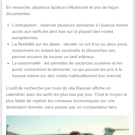
En revanche, plusieurs facteurs influencent le prix de façon
documentée :
L’anticipation : réserver plusieurs semaines à l’avance donne
accès aux tarifs les plus bas sur la plupart des routes
européennes.
La flexibilité sur les dates : décaler un vol d’un ou deux jours,
notamment en évitant les vendredis et dimanches soir,
permet souvent de trouver un tarif inférieur.
La saisonnalité : les périodes de vacances scolaires et les
ponts concentrent la demande, ce qui pousse les prix à la
hausse même sur des routes habituellement bon marché.
L’outil de recherche par mois du site Ryanair affiche un
calendrier avec les tarifs les plus bas par jour. C’est le moyen le
plus fiable de repérer les créneaux économiques sur une
destination donnée, sans passer par un comparateur tiers.