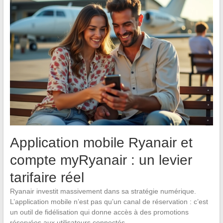
Application mobile Ryanair et
compte myRyanair : un levier
tarifaire réel
Ryanair investit massivement dans sa stratégie numérique.
L’application mobile n’est pas qu’un canal de réservation : c’est
un outil de fidélisation qui donne accès à des promotions
réservées aux utilisateurs connectés.