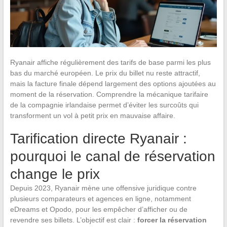
Ryanair affiche régulièrement des tarifs de base parmi les plus
bas du marché européen. Le prix du billet nu reste attractif,
mais la facture finale dépend largement des options ajoutées au
moment de la réservation. Comprendre la mécanique tarifaire
de la compagnie irlandaise permet d’éviter les surcoûts qui
transforment un vol à petit prix en mauvaise affaire.
Tarification directe Ryanair :
pourquoi le canal de réservation
change le prix
Depuis 2023, Ryanair mène une offensive juridique contre
plusieurs comparateurs et agences en ligne, notamment
eDreams et Opodo, pour les empêcher d’afficher ou de
revendre ses billets. L’objectif est clair :
forcer la réservation