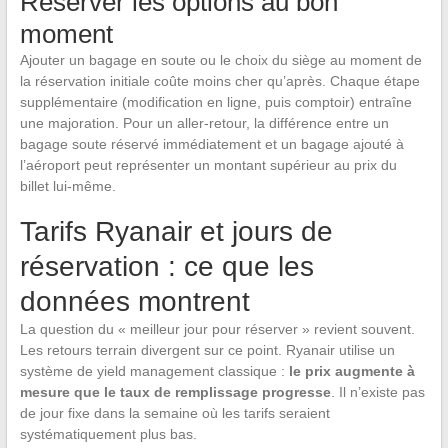
Réserver les options au bon
moment
Ajouter un bagage en soute ou le choix du siège au moment de
la réservation initiale coûte moins cher qu’après. Chaque étape
supplémentaire (modification en ligne, puis comptoir) entraîne
une majoration. Pour un aller-retour, la différence entre un
bagage soute réservé immédiatement et un bagage ajouté à
l’aéroport peut représenter un montant supérieur au prix du
billet lui-même.
Tarifs Ryanair et jours de
réservation : ce que les
données montrent
La question du « meilleur jour pour réserver » revient souvent.
Les retours terrain divergent sur ce point. Ryanair utilise un
système de yield management classique :
le prix augmente à
mesure que le taux de remplissage progresse
. Il n’existe pas
de jour fixe dans la semaine où les tarifs seraient
systématiquement plus bas.