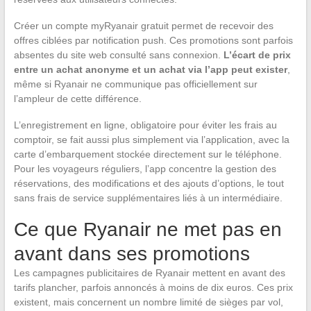
Créer un compte myRyanair gratuit permet de recevoir des
offres ciblées par notification push. Ces promotions sont parfois
absentes du site web consulté sans connexion.
L’écart de prix
entre un achat anonyme et un achat via l’app peut exister
,
même si Ryanair ne communique pas officiellement sur
l’ampleur de cette différence.
L’enregistrement en ligne, obligatoire pour éviter les frais au
comptoir, se fait aussi plus simplement via l’application, avec la
carte d’embarquement stockée directement sur le téléphone.
Pour les voyageurs réguliers, l’app concentre la gestion des
réservations, des modifications et des ajouts d’options, le tout
sans frais de service supplémentaires liés à un intermédiaire.
Ce que Ryanair ne met pas en
avant dans ses promotions
Les campagnes publicitaires de Ryanair mettent en avant des
tarifs plancher, parfois annoncés à moins de dix euros. Ces prix
existent, mais concernent un nombre limité de sièges par vol,