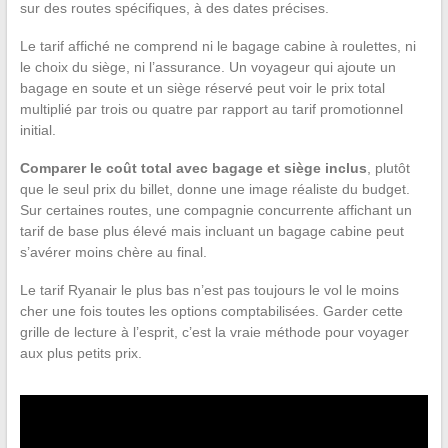
sur des routes spécifiques, à des dates précises.
Le tarif affiché ne comprend ni le bagage cabine à roulettes, ni
le choix du siège, ni l’assurance. Un voyageur qui ajoute un
bagage en soute et un siège réservé peut voir le prix total
multiplié par trois ou quatre par rapport au tarif promotionnel
initial.
Comparer le coût total avec bagage et siège inclus
, plutôt
que le seul prix du billet, donne une image réaliste du budget.
Sur certaines routes, une compagnie concurrente affichant un
tarif de base plus élevé mais incluant un bagage cabine peut
s’avérer moins chère au final.
Le tarif Ryanair le plus bas n’est pas toujours le vol le moins
cher une fois toutes les options comptabilisées. Garder cette
grille de lecture à l’esprit, c’est la vraie méthode pour voyager
aux plus petits prix.