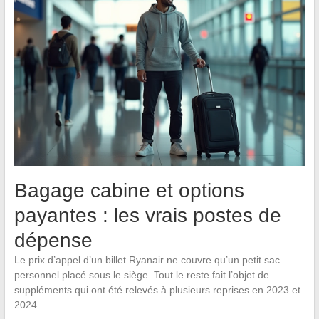
Bagage cabine et options
payantes : les vrais postes de
dépense
Le prix d’appel d’un billet Ryanair ne couvre qu’un petit sac
personnel placé sous le siège. Tout le reste fait l’objet de
suppléments qui ont été relevés à plusieurs reprises en 2023 et
2024.