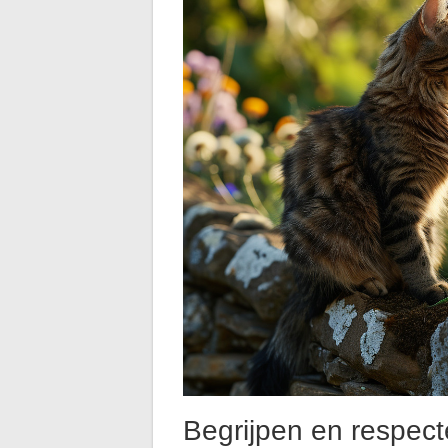
Begrijpen en respect