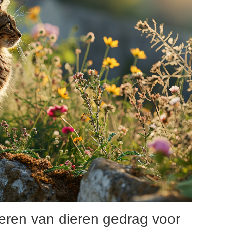
eren van dieren gedrag voor