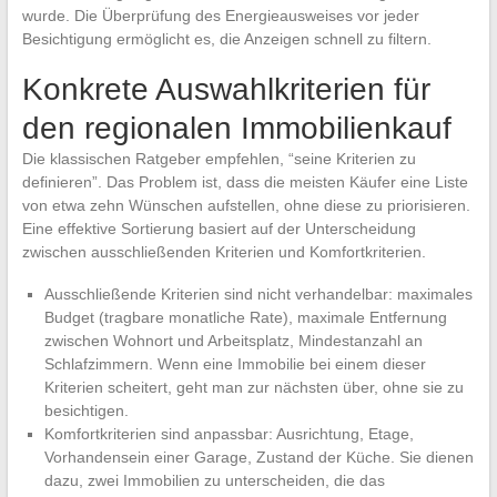
wurde. Die Überprüfung des Energieausweises vor jeder
Besichtigung ermöglicht es, die Anzeigen schnell zu filtern.
Konkrete Auswahlkriterien für
den regionalen Immobilienkauf
Die klassischen Ratgeber empfehlen, “seine Kriterien zu
definieren”. Das Problem ist, dass die meisten Käufer eine Liste
von etwa zehn Wünschen aufstellen, ohne diese zu priorisieren.
Eine effektive Sortierung basiert auf der Unterscheidung
zwischen ausschließenden Kriterien und Komfortkriterien.
Ausschließende Kriterien sind nicht verhandelbar: maximales
Budget (tragbare monatliche Rate), maximale Entfernung
zwischen Wohnort und Arbeitsplatz, Mindestanzahl an
Schlafzimmern. Wenn eine Immobilie bei einem dieser
Kriterien scheitert, geht man zur nächsten über, ohne sie zu
besichtigen.
Komfortkriterien sind anpassbar: Ausrichtung, Etage,
Vorhandensein einer Garage, Zustand der Küche. Sie dienen
dazu, zwei Immobilien zu unterscheiden, die das