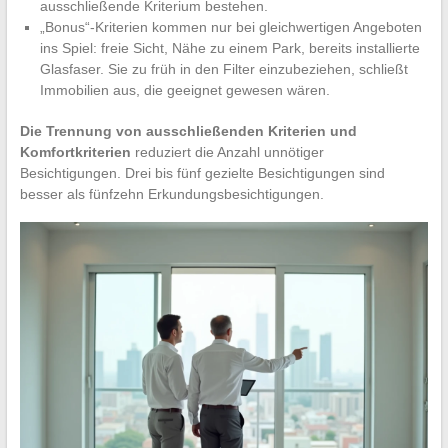
ausschließende Kriterium bestehen.
„Bonus“-Kriterien kommen nur bei gleichwertigen Angeboten
ins Spiel: freie Sicht, Nähe zu einem Park, bereits installierte
Glasfaser. Sie zu früh in den Filter einzubeziehen, schließt
Immobilien aus, die geeignet gewesen wären.
Die Trennung von ausschließenden Kriterien und
Komfortkriterien
reduziert die Anzahl unnötiger
Besichtigungen. Drei bis fünf gezielte Besichtigungen sind
besser als fünfzehn Erkundungsbesichtigungen.