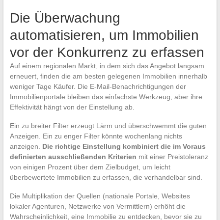
Die Überwachung
automatisieren, um Immobilien
vor der Konkurrenz zu erfassen
Auf einem regionalen Markt, in dem sich das Angebot langsam
erneuert, finden die am besten gelegenen Immobilien innerhalb
weniger Tage Käufer. Die E-Mail-Benachrichtigungen der
Immobilienportale bleiben das einfachste Werkzeug, aber ihre
Effektivität hängt von der Einstellung ab.
Ein zu breiter Filter erzeugt Lärm und überschwemmt die guten
Anzeigen. Ein zu enger Filter könnte wochenlang nichts
anzeigen.
Die richtige Einstellung kombiniert die im Voraus
definierten ausschließenden Kriterien
mit einer Preistoleranz
von einigen Prozent über dem Zielbudget, um leicht
überbewertete Immobilien zu erfassen, die verhandelbar sind.
Die Multiplikation der Quellen (nationale Portale, Websites
lokaler Agenturen, Netzwerke von Vermittlern) erhöht die
Wahrscheinlichkeit, eine Immobilie zu entdecken, bevor sie zu