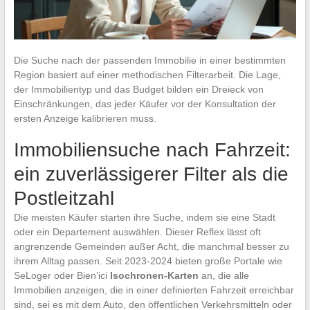
Die Suche nach der passenden Immobilie in einer bestimmten
Region basiert auf einer methodischen Filterarbeit. Die Lage,
der Immobilientyp und das Budget bilden ein Dreieck von
Einschränkungen, das jeder Käufer vor der Konsultation der
ersten Anzeige kalibrieren muss.
Immobiliensuche nach Fahrzeit:
ein zuverlässigerer Filter als die
Postleitzahl
Die meisten Käufer starten ihre Suche, indem sie eine Stadt
oder ein Departement auswählen. Dieser Reflex lässt oft
angrenzende Gemeinden außer Acht, die manchmal besser zu
ihrem Alltag passen. Seit 2023-2024 bieten große Portale wie
SeLoger oder Bien’ici
Isochronen-Karten
an, die alle
Immobilien anzeigen, die in einer definierten Fahrzeit erreichbar
sind, sei es mit dem Auto, den öffentlichen Verkehrsmitteln oder