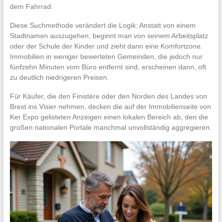
dem Fahrrad.
Diese Suchmethode verändert die Logik: Anstatt von einem
Stadtnamen auszugehen, beginnt man von seinem Arbeitsplatz
oder der Schule der Kinder und zieht dann eine Komfortzone.
Immobilien in weniger bewerteten Gemeinden, die jedoch nur
fünfzehn Minuten vom Büro entfernt sind, erscheinen dann, oft
zu deutlich niedrigeren Preisen.
Für Käufer, die den Finistère oder den Norden des Landes von
Brest ins Visier nehmen, decken die auf der Immobilienseite von
Ker Expo gelisteten Anzeigen einen lokalen Bereich ab, den die
großen nationalen Portale manchmal unvollständig aggregieren.