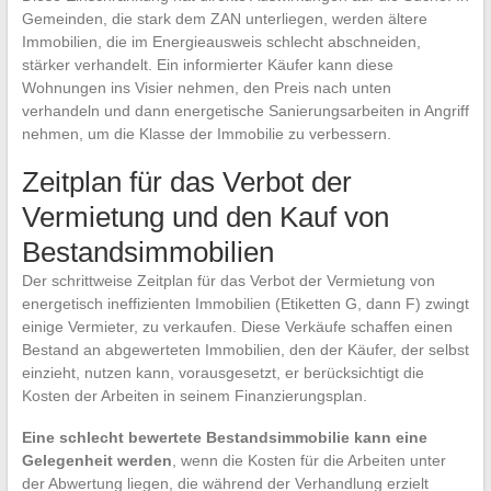
Gemeinden, die stark dem ZAN unterliegen, werden ältere
Immobilien, die im Energieausweis schlecht abschneiden,
stärker verhandelt. Ein informierter Käufer kann diese
Wohnungen ins Visier nehmen, den Preis nach unten
verhandeln und dann energetische Sanierungsarbeiten in Angriff
nehmen, um die Klasse der Immobilie zu verbessern.
Zeitplan für das Verbot der
Vermietung und den Kauf von
Bestandsimmobilien
Der schrittweise Zeitplan für das Verbot der Vermietung von
energetisch ineffizienten Immobilien (Etiketten G, dann F) zwingt
einige Vermieter, zu verkaufen. Diese Verkäufe schaffen einen
Bestand an abgewerteten Immobilien, den der Käufer, der selbst
einzieht, nutzen kann, vorausgesetzt, er berücksichtigt die
Kosten der Arbeiten in seinem Finanzierungsplan.
Eine schlecht bewertete Bestandsimmobilie kann eine
Gelegenheit werden
, wenn die Kosten für die Arbeiten unter
der Abwertung liegen, die während der Verhandlung erzielt