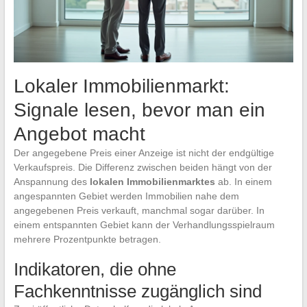
Lokaler Immobilienmarkt:
Signale lesen, bevor man ein
Angebot macht
Der angegebene Preis einer Anzeige ist nicht der endgültige
Verkaufspreis. Die Differenz zwischen beiden hängt von der
Anspannung des
lokalen Immobilienmarktes
ab. In einem
angespannten Gebiet werden Immobilien nahe dem
angegebenen Preis verkauft, manchmal sogar darüber. In
einem entspannten Gebiet kann der Verhandlungsspielraum
mehrere Prozentpunkte betragen.
Indikatoren, die ohne
Fachkenntnisse zugänglich sind