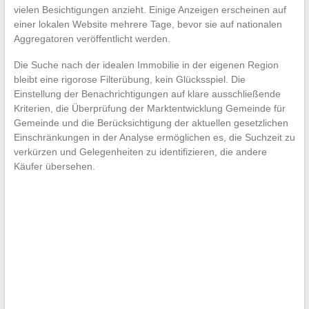
vielen Besichtigungen anzieht. Einige Anzeigen erscheinen auf
einer lokalen Website mehrere Tage, bevor sie auf nationalen
Aggregatoren veröffentlicht werden.
Die Suche nach der idealen Immobilie in der eigenen Region
bleibt eine rigorose Filterübung, kein Glücksspiel. Die
Einstellung der Benachrichtigungen auf klare ausschließende
Kriterien, die Überprüfung der Marktentwicklung Gemeinde für
Gemeinde und die Berücksichtigung der aktuellen gesetzlichen
Einschränkungen in der Analyse ermöglichen es, die Suchzeit zu
verkürzen und Gelegenheiten zu identifizieren, die andere
Käufer übersehen.