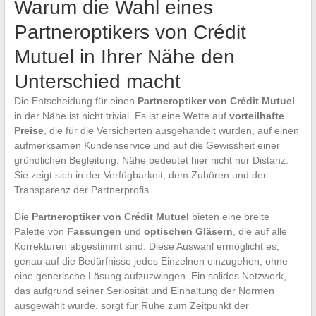
Warum die Wahl eines
Partneroptikers von Crédit
Mutuel in Ihrer Nähe den
Unterschied macht
Die Entscheidung für einen
Partneroptiker von Crédit Mutuel
in der Nähe ist nicht trivial. Es ist eine Wette auf
vorteilhafte
Preise
, die für die Versicherten ausgehandelt wurden, auf einen
aufmerksamen Kundenservice und auf die Gewissheit einer
gründlichen Begleitung. Nähe bedeutet hier nicht nur Distanz:
Sie zeigt sich in der Verfügbarkeit, dem Zuhören und der
Transparenz der Partnerprofis.
Die
Partneroptiker von Crédit Mutuel
bieten eine breite
Palette von
Fassungen
und
optischen Gläsern
, die auf alle
Korrekturen abgestimmt sind. Diese Auswahl ermöglicht es,
genau auf die Bedürfnisse jedes Einzelnen einzugehen, ohne
eine generische Lösung aufzuzwingen. Ein solides Netzwerk,
das aufgrund seiner Seriosität und Einhaltung der Normen
ausgewählt wurde, sorgt für Ruhe zum Zeitpunkt der