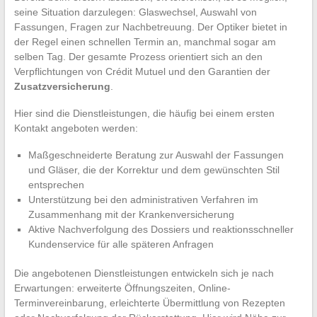
seine Situation darzulegen: Glaswechsel, Auswahl von
Fassungen, Fragen zur Nachbetreuung. Der Optiker bietet in
der Regel einen schnellen Termin an, manchmal sogar am
selben Tag. Der gesamte Prozess orientiert sich an den
Verpflichtungen von Crédit Mutuel und den Garantien der
Zusatzversicherung
.
Hier sind die Dienstleistungen, die häufig bei einem ersten
Kontakt angeboten werden:
Maßgeschneiderte Beratung zur Auswahl der Fassungen
und Gläser, die der Korrektur und dem gewünschten Stil
entsprechen
Unterstützung bei den administrativen Verfahren im
Zusammenhang mit der Krankenversicherung
Aktive Nachverfolgung des Dossiers und reaktionsschneller
Kundenservice für alle späteren Anfragen
Die angebotenen Dienstleistungen entwickeln sich je nach
Erwartungen: erweiterte Öffnungszeiten, Online-
Terminvereinbarung, erleichterte Übermittlung von Rezepten