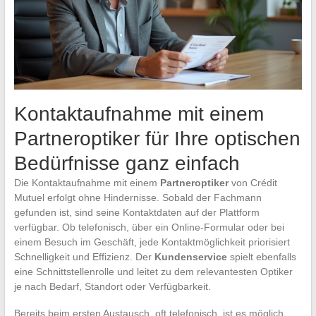
Kontaktaufnahme mit einem
Partneroptiker für Ihre optischen
Bedürfnisse ganz einfach
Die Kontaktaufnahme mit einem
Partneroptiker
von Crédit
Mutuel erfolgt ohne Hindernisse. Sobald der Fachmann
gefunden ist, sind seine Kontaktdaten auf der Plattform
verfügbar. Ob telefonisch, über ein Online-Formular oder bei
einem Besuch im Geschäft, jede Kontaktmöglichkeit priorisiert
Schnelligkeit und Effizienz. Der
Kundenservice
spielt ebenfalls
eine Schnittstellenrolle und leitet zu dem relevantesten Optiker
je nach Bedarf, Standort oder Verfügbarkeit.
Bereits beim ersten Austausch, oft telefonisch, ist es möglich,