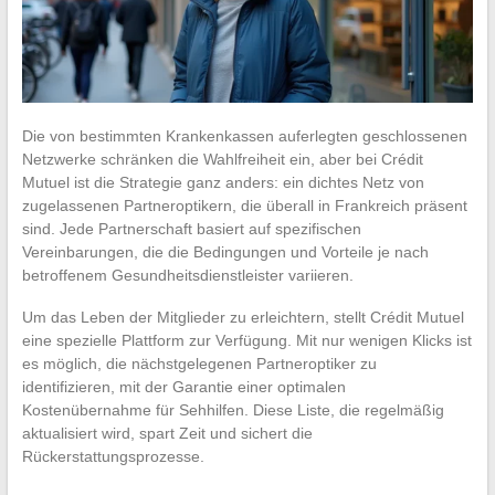
Die von bestimmten Krankenkassen auferlegten geschlossenen
Netzwerke schränken die Wahlfreiheit ein, aber bei Crédit
Mutuel ist die Strategie ganz anders: ein dichtes Netz von
zugelassenen Partneroptikern, die überall in Frankreich präsent
sind. Jede Partnerschaft basiert auf spezifischen
Vereinbarungen, die die Bedingungen und Vorteile je nach
betroffenem Gesundheitsdienstleister variieren.
Um das Leben der Mitglieder zu erleichtern, stellt Crédit Mutuel
eine spezielle Plattform zur Verfügung. Mit nur wenigen Klicks ist
es möglich, die nächstgelegenen Partneroptiker zu
identifizieren, mit der Garantie einer optimalen
Kostenübernahme für Sehhilfen. Diese Liste, die regelmäßig
aktualisiert wird, spart Zeit und sichert die
Rückerstattungsprozesse.