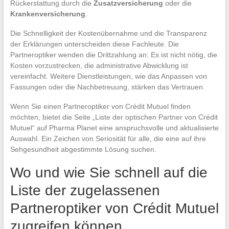
Rückerstattung durch die
Zusatzversicherung
oder die
Krankenversicherung
.
Die Schnelligkeit der Kostenübernahme und die Transparenz
der Erklärungen unterscheiden diese Fachleute. Die
Partneroptiker wenden die Drittzahlung an: Es ist nicht nötig, die
Kosten vorzustrecken, die administrative Abwicklung ist
vereinfacht. Weitere Dienstleistungen, wie das Anpassen von
Fassungen oder die Nachbetreuung, stärken das Vertrauen.
Wenn Sie einen Partneroptiker von Crédit Mutuel finden
möchten, bietet die Seite „Liste der optischen Partner von Crédit
Mutuel“ auf Pharma Planet eine anspruchsvolle und aktualisierte
Auswahl. Ein Zeichen von Seriosität für alle, die eine auf ihre
Sehgesundheit abgestimmte Lösung suchen.
Wo und wie Sie schnell auf die
Liste der zugelassenen
Partneroptiker von Crédit Mutuel
zugreifen können