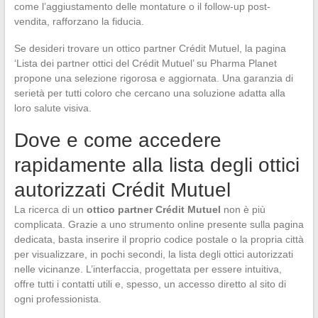
come l’aggiustamento delle montature o il follow-up post-
vendita, rafforzano la fiducia.
Se desideri trovare un ottico partner Crédit Mutuel, la pagina
‘Lista dei partner ottici del Crédit Mutuel’ su Pharma Planet
propone una selezione rigorosa e aggiornata. Una garanzia di
serietà per tutti coloro che cercano una soluzione adatta alla
loro salute visiva.
Dove e come accedere
rapidamente alla lista degli ottici
autorizzati Crédit Mutuel
La ricerca di un
ottico partner Crédit Mutuel
non è più
complicata. Grazie a uno strumento online presente sulla pagina
dedicata, basta inserire il proprio codice postale o la propria città
per visualizzare, in pochi secondi, la lista degli ottici autorizzati
nelle vicinanze. L’interfaccia, progettata per essere intuitiva,
offre tutti i contatti utili e, spesso, un accesso diretto al sito di
ogni professionista.