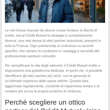
Le reti chiuse imposte da alcune mutue limitano la libertà di
scelta, ma al Crédit Mutuel la strategia è completamente
diversa: una rete densa di ottici partner autorizzati, presenti in
tutta la Francia. Ogni partnership si costruisce su accordi
specifici, che variano le condizioni e i vantaggi a seconda del
professionista sanitario coinvolto.
Per semplificare la vita degli aderenti, il Crédit Mutuel mette a
disposizione una piattaforma dedicata. In pochi clic, è possibile
identificare gli ottici partner più vicini, con la garanzia di
un’ottimale copertura delle spese ottiche. Questa lista,
aggiornata regolarmente, consente di risparmiare tempo e di
rendere più sicure le proprie pratiche di rimborso.
Perché scegliere un ottico