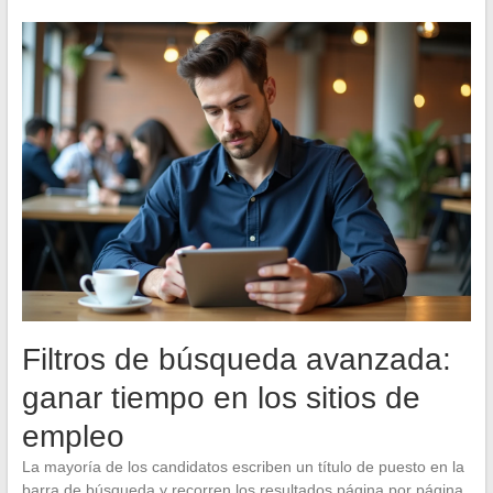
Filtros de búsqueda avanzada:
ganar tiempo en los sitios de
empleo
La mayoría de los candidatos escriben un título de puesto en la
barra de búsqueda y recorren los resultados página por página.