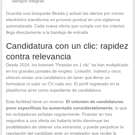
siempre integran.
Guardar una búsqueda filtrada y activar las alertas por correo
electrónico transforma un proceso puntual en una vigilancia
automatizada. Cada nueva oferta que cumpla con los criterios
llega directamente a la bandeja de entrada.
Candidatura con un clic: rapidez
contra relevancia
Desde 2024, los botones “Postular en 1 clic” se han multiplicado
en los grandes portales de empleo. LinkedIn, Indeed y otros
ofrecen enviar una candidatura sin tener que llenar un
formulario ni subir un CV cada vez. El perfil registrado en la
plataforma sirve como expediente de candidatura.
Esta facilidad tiene un reverso.
El volumen de candidaturas
poco específicas ha aumentado considerablemente
, lo que
los reclutadores señalan regularmente. Postular en tres
segundos a una oferta sin haberla leído disminuye las
posibilidades de obtener una entrevista, y puede perjudicar la
reputación del candidato ante un empleador que recibe la