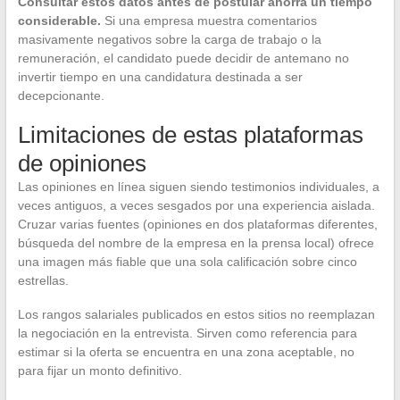
Consultar estos datos antes de postular ahorra un tiempo
considerable.
Si una empresa muestra comentarios
masivamente negativos sobre la carga de trabajo o la
remuneración, el candidato puede decidir de antemano no
invertir tiempo en una candidatura destinada a ser
decepcionante.
Limitaciones de estas plataformas
de opiniones
Las opiniones en línea siguen siendo testimonios individuales, a
veces antiguos, a veces sesgados por una experiencia aislada.
Cruzar varias fuentes (opiniones en dos plataformas diferentes,
búsqueda del nombre de la empresa en la prensa local) ofrece
una imagen más fiable que una sola calificación sobre cinco
estrellas.
Los rangos salariales publicados en estos sitios no reemplazan
la negociación en la entrevista. Sirven como referencia para
estimar si la oferta se encuentra en una zona aceptable, no
para fijar un monto definitivo.