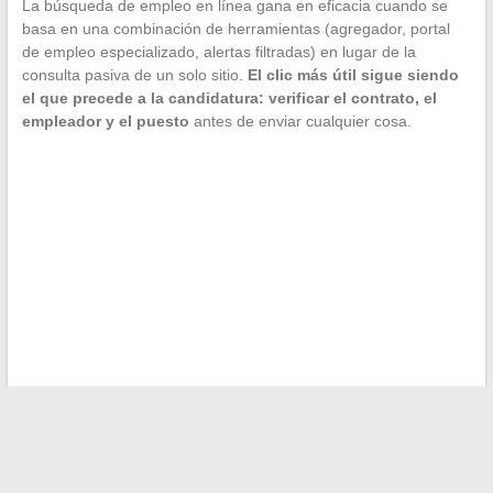
La búsqueda de empleo en línea gana en eficacia cuando se
basa en una combinación de herramientas (agregador, portal
de empleo especializado, alertas filtradas) en lugar de la
consulta pasiva de un solo sitio.
El clic más útil sigue siendo
el que precede a la candidatura: verificar el contrato, el
empleador y el puesto
antes de enviar cualquier cosa.