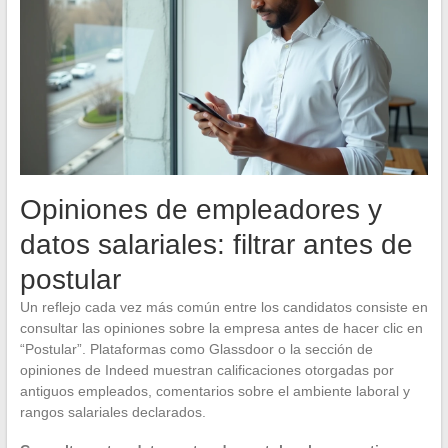
Opiniones de empleadores y
datos salariales: filtrar antes de
postular
Un reflejo cada vez más común entre los candidatos consiste en
consultar las opiniones sobre la empresa antes de hacer clic en
“Postular”. Plataformas como Glassdoor o la sección de
opiniones de Indeed muestran calificaciones otorgadas por
antiguos empleados, comentarios sobre el ambiente laboral y
rangos salariales declarados.