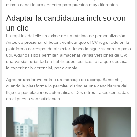
misma candidatura genérica para puestos muy diferentes.
Adaptar la candidatura incluso con
un clic
La rapidez del clic no exime de un mínimo de personalización.
Antes de presionar el botón, verificar que el CV registrado en la
plataforma corresponde al sector deseado sigue siendo un paso
útil. Algunos sitios permiten almacenar varias versiones de CV:
una versión orientada a habilidades técnicas, otra que destaca
la experiencia gerencial, por ejemplo.
Agregar una breve nota o un mensaje de acompañamiento,
cuando la plataforma lo permite, distingue una candidatura del
flujo de postulaciones automáticas. Dos o tres frases centradas
en el puesto son suficientes.