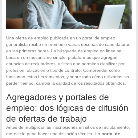
Una oferta de empleo publicada en un portal de empleo
generalista recibe en promedio varias decenas de candidaturas
en las primeras horas. La búsqueda de empleo en línea se
basa en un mecanismo simple: plataformas que agregan
anuncios de reclutadores, y filtros que permiten clasificar por
profesión, ubicación o tipo de contrato. Comprender cómo
funcionan estas herramientas, y sobre todo cómo utilizarlas sin
perder tiempo, cambia la calidad de los resultados obtenidos.
Agregadores y portales de
empleo: dos lógicas de difusión
de ofertas de trabajo
Antes de multiplicar las inscripciones en sitios de reclutamiento,
merece la pena hacer una distinción técnica. Un
portal de