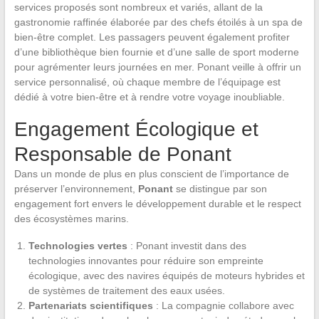
services proposés sont nombreux et variés, allant de la
gastronomie raffinée élaborée par des chefs étoilés à un spa de
bien-être complet. Les passagers peuvent également profiter
d’une bibliothèque bien fournie et d’une salle de sport moderne
pour agrémenter leurs journées en mer. Ponant veille à offrir un
service personnalisé, où chaque membre de l’équipage est
dédié à votre bien-être et à rendre votre voyage inoubliable.
Engagement Écologique et
Responsable de Ponant
Dans un monde de plus en plus conscient de l’importance de
préserver l’environnement,
Ponant
se distingue par son
engagement fort envers le développement durable et le respect
des écosystèmes marins.
Technologies vertes
: Ponant investit dans des
technologies innovantes pour réduire son empreinte
écologique, avec des navires équipés de moteurs hybrides et
de systèmes de traitement des eaux usées.
Partenariats scientifiques
: La compagnie collabore avec