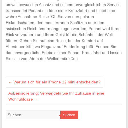
umweltbewussten Ansatz und seinem unvergleichlichen Service
transcendet Ponant die Idee einer Kreuzfahrt und bietet eine
wahre Ausnahme-Reise. Ob Sie von den polaren
Eislandschaften, den mediterranen Schätzen oder den
asiatischen Reichtümern angezogen werden, Ponant wird Ihren
Blick verzaubern und Ihren Geist für die Schönheit der Welt
öffnen. Gehen Sie auf eine Reise, bei der Komfort auf
Abenteuer trifft, wo Eleganz auf Entdeckung trifft. Erleben Sie
das unvergessliche Erlebnis einer Ponant-Kreuzfahrt und lassen
Sie sich vom Atem der Wellen mitreißen.
←
Warum sich für ein iPhone 12 mini entscheiden?
Außenisolierung: Verwandeln Sie Ihr Zuhause in eine
Wohlfühloase
→
Suchen