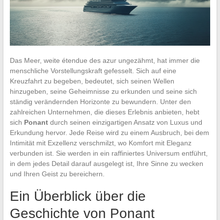
Das Meer, weite étendue des azur ungezähmt, hat immer die
menschliche Vorstellungskraft gefesselt. Sich auf eine
Kreuzfahrt zu begeben, bedeutet, sich seinen Wellen
hinzugeben, seine Geheimnisse zu erkunden und seine sich
ständig verändernden Horizonte zu bewundern. Unter den
zahlreichen Unternehmen, die dieses Erlebnis anbieten, hebt
sich
Ponant
durch seinen einzigartigen Ansatz von Luxus und
Erkundung hervor. Jede Reise wird zu einem Ausbruch, bei dem
Intimität mit Exzellenz verschmilzt, wo Komfort mit Eleganz
verbunden ist. Sie werden in ein raffiniertes Universum entführt,
in dem jedes Detail darauf ausgelegt ist, Ihre Sinne zu wecken
und Ihren Geist zu bereichern.
Ein Überblick über die
Geschichte von Ponant