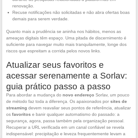
renovação.
Recuse notificações não solicitadas e não abra ofertas boas
demais para serem verdade.
Quanto mais a prudência se aninha nos hábitos, menos as
ameaças digitais têm espaço. Uma pitada de discernimento é
suficiente para navegar muito mais tranquilamente, longe dos
riscos que espreitam a corrida pelos novos links.
Atualizar seus favoritos e
acessar serenamente a Sorlav:
guia prático passo a passo
Para abordar a mudança do
novo endereço
Sorlav, um pouco
de método faz toda a diferença. Os apaixonados por
sites de
streaming
devem reavaliar seus pontos de referência, atualizar
os
favoritos
e banir qualquer automatismo do passado: a
segurança, agora, passa também pela organização pessoal.
Recuperar a URL verificada em um canal confiável se revela
indispensável: precipitação e leveza frequentemente levam a