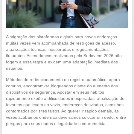
A migração das plataformas digitais para novos endereços
muitas vezes vem acompanhada de restrições de acesso,
atualizações técnicas inesperadas e regulamentações
flutuantes. As mudanças realizadas pela Sorlav em 2026 não
fogem a essa regra e exigem uma adaptação imediata dos
usuários.
Métodos de redirecionamento ou registro automático, agora
comuns, encontram-se bloqueados diante do aumento dos
dispositivos de segurança. Apostar em seus hábitos
rapidamente expõe a dificuldades inesperadas: atualização de
favoritos que levam ao vazio, endereços desviados, caminhos
contornados por sites falsos. Ao querer ir rápido demais, às
vezes acabamos onde não deveríamos colocar um dedo, entre
perigos para seus dados e legalidade comprometida.