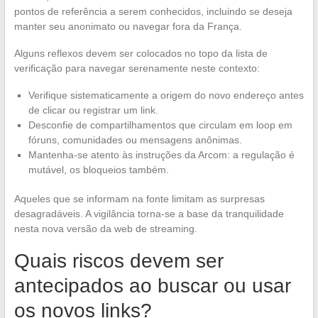
pontos de referência a serem conhecidos, incluindo se deseja
manter seu anonimato ou navegar fora da França.
Alguns reflexos devem ser colocados no topo da lista de
verificação para navegar serenamente neste contexto:
Verifique sistematicamente a origem do novo endereço antes
de clicar ou registrar um link.
Desconfie de compartilhamentos que circulam em loop em
fóruns, comunidades ou mensagens anônimas.
Mantenha-se atento às instruções da Arcom: a regulação é
mutável, os bloqueios também.
Aqueles que se informam na fonte limitam as surpresas
desagradáveis. A vigilância torna-se a base da tranquilidade
nesta nova versão da web de streaming.
Quais riscos devem ser
antecipados ao buscar ou usar
os novos links?