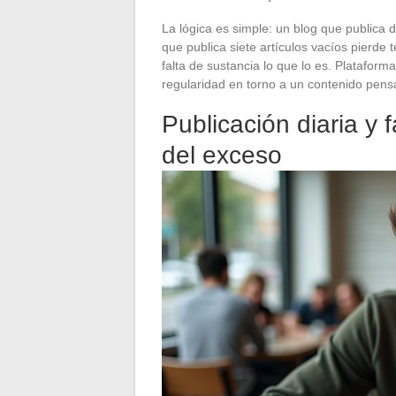
La lógica es simple: un blog que publica di
que publica siete artículos vacíos pierde 
falta de sustancia lo que lo es. Platafor
regularidad en torno a un contenido pens
Publicación diaria y 
del exceso