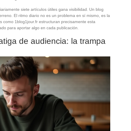
ariamente siete artículos útiles gana visibilidad. Un blog
terreno. El ritmo diario no es un problema en sí mismo, es la
mas como 1blog1jour.fr estructuran precisamente esta
ado para aportar algo en cada publicación.
fatiga de audiencia: la trampa