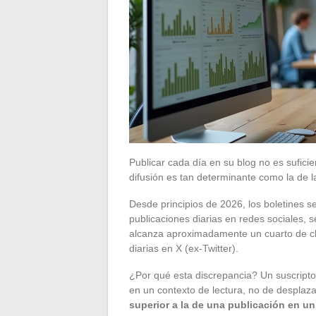
Publicar cada día en su blog no es suficie
difusión es tan determinante como la de l
Desde principios de 2026, los boletines s
publicaciones diarias en redes sociales, s
alcanza aproximadamente un cuarto de cl
diarias en X (ex-Twitter).
¿Por qué esta discrepancia? Un suscriptor
en un contexto de lectura, no de desplaz
superior a la de una publicación en un