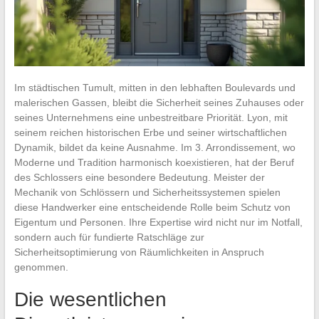
Im städtischen Tumult, mitten in den lebhaften Boulevards und
malerischen Gassen, bleibt die Sicherheit seines Zuhauses oder
seines Unternehmens eine unbestreitbare Priorität. Lyon, mit
seinem reichen historischen Erbe und seiner wirtschaftlichen
Dynamik, bildet da keine Ausnahme. Im 3. Arrondissement, wo
Moderne und Tradition harmonisch koexistieren, hat der Beruf
des Schlossers eine besondere Bedeutung. Meister der
Mechanik von Schlössern und Sicherheitssystemen spielen
diese Handwerker eine entscheidende Rolle beim Schutz von
Eigentum und Personen. Ihre Expertise wird nicht nur im Notfall,
sondern auch für fundierte Ratschläge zur
Sicherheitsoptimierung von Räumlichkeiten in Anspruch
genommen.
Die wesentlichen