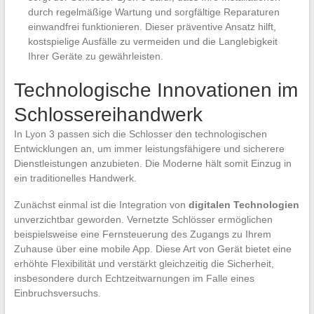
durch regelmäßige Wartung und sorgfältige Reparaturen
einwandfrei funktionieren. Dieser präventive Ansatz hilft,
kostspielige Ausfälle zu vermeiden und die Langlebigkeit
Ihrer Geräte zu gewährleisten.
Technologische Innovationen im
Schlossereihandwerk
In Lyon 3 passen sich die Schlosser den technologischen
Entwicklungen an, um immer leistungsfähigere und sicherere
Dienstleistungen anzubieten. Die Moderne hält somit Einzug in
ein traditionelles Handwerk.
Zunächst einmal ist die Integration von
digitalen Technologien
unverzichtbar geworden. Vernetzte Schlösser ermöglichen
beispielsweise eine Fernsteuerung des Zugangs zu Ihrem
Zuhause über eine mobile App. Diese Art von Gerät bietet eine
erhöhte Flexibilität und verstärkt gleichzeitig die Sicherheit,
insbesondere durch Echtzeitwarnungen im Falle eines
Einbruchsversuchs.