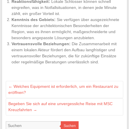
Reaktionsfähigkeit:
Lokale Schlosser können schnell
eingreifen, was in Notfallsituationen, in denen jede Minute
zählt, ein großer Vorteil ist.
Kenntnis des Gebiets:
Sie verfügen über ausgezeichnete
Kenntnisse der architektonischen Besonderheiten der
Region, was es ihnen ermöglicht, maßgeschneiderte und
besonders angepasste Lösungen anzubieten.
Vertrauensvolle Beziehungen:
Die Zusammenarbeit mit
einem lokalen Akteur fördert den Aufbau langfristiger und
vertrauensvoller Beziehungen, die für zukünftige Einsätze
oder regelmäßige Beratungen unerlässlich sind.
←
Welches Equipment ist erforderlich, um ein Restaurant zu
eröffnen?
Begeben Sie sich auf eine unvergessliche Reise mit MSC
Kreuzfahrten
→
Suchen