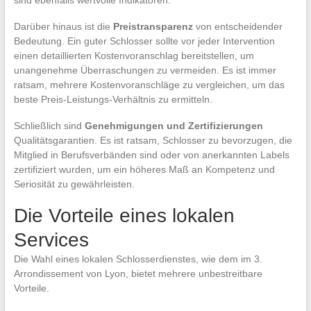
Darüber hinaus ist die
Preistransparenz
von entscheidender
Bedeutung. Ein guter Schlosser sollte vor jeder Intervention
einen detaillierten Kostenvoranschlag bereitstellen, um
unangenehme Überraschungen zu vermeiden. Es ist immer
ratsam, mehrere Kostenvoranschläge zu vergleichen, um das
beste Preis-Leistungs-Verhältnis zu ermitteln.
Schließlich sind
Genehmigungen und Zertifizierungen
Qualitätsgarantien. Es ist ratsam, Schlosser zu bevorzugen, die
Mitglied in Berufsverbänden sind oder von anerkannten Labels
zertifiziert wurden, um ein höheres Maß an Kompetenz und
Seriosität zu gewährleisten.
Die Vorteile eines lokalen
Services
Die Wahl eines lokalen Schlosserdienstes, wie dem im 3.
Arrondissement von Lyon, bietet mehrere unbestreitbare
Vorteile.