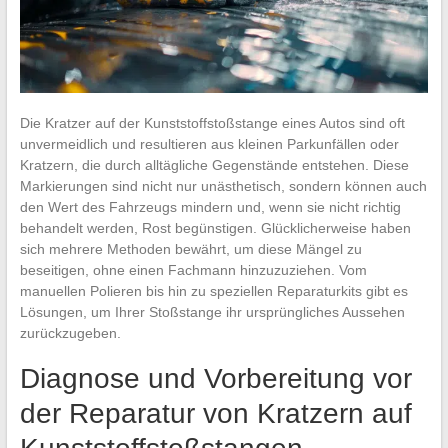
Die Kratzer auf der Kunststoffstoßstange eines Autos sind oft
unvermeidlich und resultieren aus kleinen Parkunfällen oder
Kratzern, die durch alltägliche Gegenstände entstehen. Diese
Markierungen sind nicht nur unästhetisch, sondern können auch
den Wert des Fahrzeugs mindern und, wenn sie nicht richtig
behandelt werden, Rost begünstigen. Glücklicherweise haben
sich mehrere Methoden bewährt, um diese Mängel zu
beseitigen, ohne einen Fachmann hinzuzuziehen. Vom
manuellen Polieren bis hin zu speziellen Reparaturkits gibt es
Lösungen, um Ihrer Stoßstange ihr ursprüngliches Aussehen
zurückzugeben.
Diagnose und Vorbereitung vor
der Reparatur von Kratzern auf