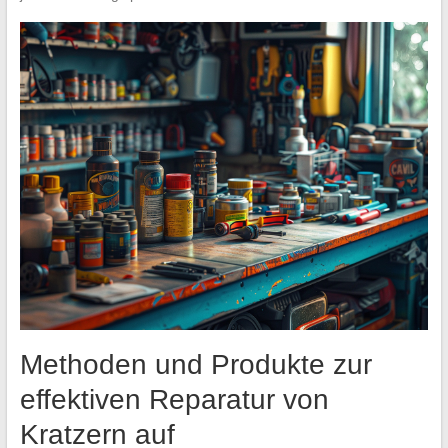
Methoden und Produkte zur
effektiven Reparatur von
Kratzern auf